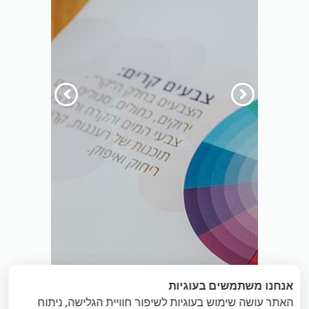
הקודם
הבא
אנחנו משתמשים בעוגיות
האתר עושה שימוש בעוגיות לשיפור חוויית הגלישה, ניתוח