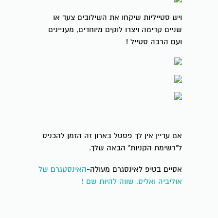
ויש סטייליות שיקחו את השילובים צעד או
שניים קדימה ויצרו לוקים מיוחדים, מעניינים
ועם הרבה סטייל !
אם עדיין אין לך פסטל בארון זה הזמן להכניס
ל"רשימת הקניות" הבאה שלך.
אסיים בטיפ לאינסגרם מעולה-
האינסטגרם של
אוליביה ואליס, שווה להיות שם !