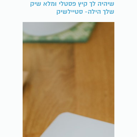
שיהיה לך קיץ פסטלי ומלא שיק
שלך הילה- סטיילשיק