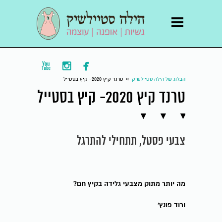



»
הבלוג של הילה סטיילשיק
טרנד קיץ 2020- קיץ בסטייל
טרנד קיץ 2020- קיץ בסטייל
צבעי פסטל, תתחילי להתרגל
מה יותר מתוק מצבעי גלידה בקיץ חם?
ורוד פונץ'