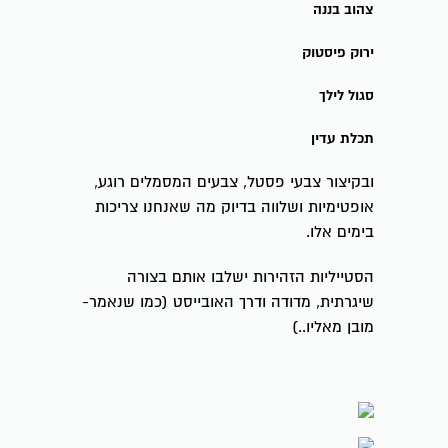
צהוב בננה
ירוק פיסטוק
סגול לילך
תכלת עדין
ובקיצור צבעי פסטל, צבעים המסמלים רוגע,
אופטימיות ושלווה בדיוק מה שאנחנו צריכות
בימים אלו.
הסטייליות הזהירות ישלבו אותם בצורה
שיגרתית, מדודה ודרך האובייסט (כמו שנאמר-
מובן מאליו..)