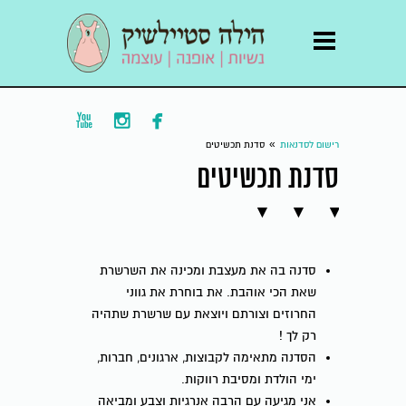



»
רישום לסדנאות
סדנת תכשיטים
סדנת תכשיטים
סדנה בה את מעצבת ומכינה את השרשרת
שאת הכי אוהבת. את בוחרת את גווני
החרוזים וצורתם ויוצאת עם שרשרת שתהיה
רק לך !
הסדנה מתאימה לקבוצות, ארגונים, חברות,
ימי הולדת ומסיבת רווקות.
אני מגיעה עם הרבה אנרגיות וצבע ומביאה