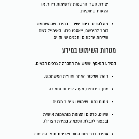
יצירת קשר, הרשמות לרשימות דיוור, או
הצעות שיווקיות.
ניוזלטרים ודיוור ישיר
– במידה שהמשתמש
בוחר להירשם, ייאספו פרטי האימייל לשם
שליחת עדכונים ותכנים שיווקיים.
מטרות השימוש במידע
המידע הנאסף ישמש את החברה לצרכים הבאים:
ניהול ושיפור האתר וחוויית המשתמש.
מתן שירותים, מענה לפניות ותמיכה.
ניתוח נתוני שימוש ושיפור תכנים.
שיווק, פרסום והצעות מותאמות אישית
(בכפוף לקבלת הסכמה, במידת הצורך).
עמידה בדרישות החוק ואכיפת תנאי השימוש