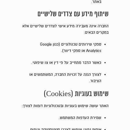
באתר.
שיתוף מידע עם צדדים שלישיים
החברה אינה מעבירה מידע אישי לצדדים שלישיים אלא
במקרים הבאים:
ספקי שירותים טכנולוגיים (כגון Google
Analytics או ספקי דיוור).
כאשר הדבר מתחייב על פי דין או צו שיפוטי.
לצורך הגנה על זכויות החברה, המשתמשים או
הציבור.
שימוש בעוגיות (Cookies)
האתר עושה שימוש בעוגיות ובטכנולוגיות דומות לצורך:
שמירת העדפות המשתמש.
איסוף נתוני שימוש לצרכי סטטיסטיקה וניתוח.