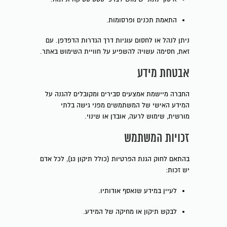
התאמת תכנים ופרסומות.
ניתן לנהל או לחסום עוגיות דרך הגדרות הדפדפן. עם
זאת, חסימה עשויה להשפיע על חוויית השימוש באתר.
אבטחת מידע
החברה מיישמת אמצעים סבירים ומקובלים להגנה על
המידע האישי של המשתמשים מפני גישה בלתי
מורשית, שימוש לרעה, אובדן או שינוי.
זכויות המשתמש
בהתאם לחוק הגנת הפרטיות (כולל תיקון 13), לכל אדם
יש זכות:
לעיין במידע שנאסף אודותיו.
לבקש תיקון או מחיקה של המידע.