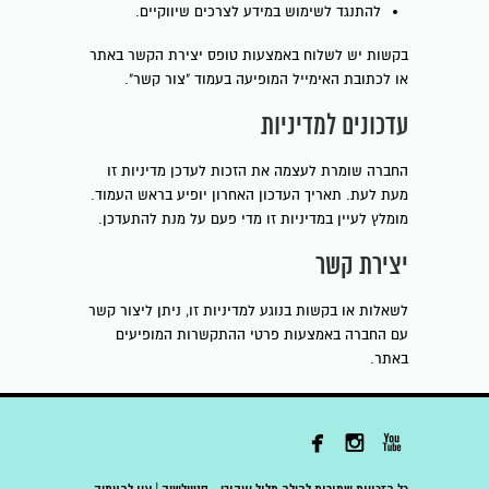
להתנגד לשימוש במידע לצרכים שיווקיים.
בקשות יש לשלוח באמצעות טופס יצירת הקשר באתר
או לכתובת האימייל המופיעה בעמוד "צור קשר".
עדכונים למדיניות
החברה שומרת לעצמה את הזכות לעדכן מדיניות זו
מעת לעת. תאריך העדכון האחרון יופיע בראש העמוד.
מומלץ לעיין במדיניות זו מדי פעם על מנת להתעדכן.
יצירת קשר
לשאלות או בקשות בנוגע למדיניות זו, ניתן ליצור קשר
עם החברה באמצעות פרטי ההתקשרות המופיעים
באתר.


